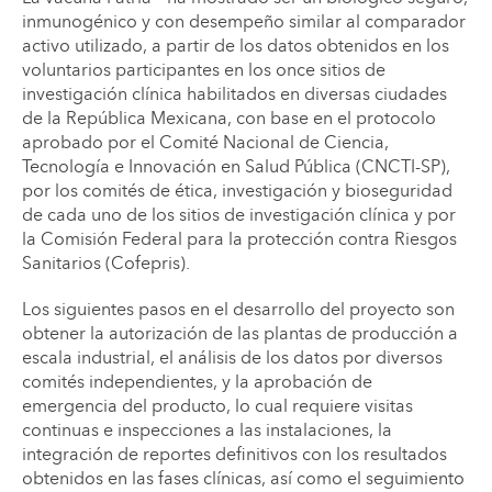
inmunogénico y con desempeño similar al comparador
activo utilizado, a partir de los datos obtenidos en los
voluntarios participantes en los once sitios de
investigación clínica habilitados en diversas ciudades
de la República Mexicana, con base en el protocolo
aprobado por el Comité Nacional de Ciencia,
Tecnología e Innovación en Salud Pública (CNCTI-SP),
por los comités de ética, investigación y bioseguridad
de cada uno de los sitios de investigación clínica y por
la Comisión Federal para la protección contra Riesgos
Sanitarios (Cofepris).
Los siguientes pasos en el desarrollo del proyecto son
obtener la autorización de las plantas de producción a
escala industrial, el análisis de los datos por diversos
comités independientes, y la aprobación de
emergencia del producto, lo cual requiere visitas
continuas e inspecciones a las instalaciones, la
integración de reportes definitivos con los resultados
obtenidos en las fases clínicas, así como el seguimiento