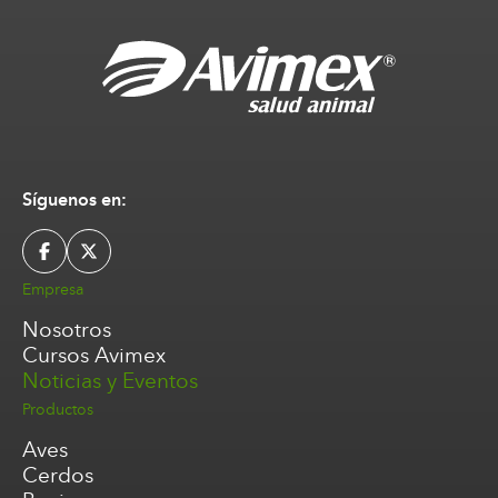
Síguenos en:
Empresa
Nosotros
Cursos Avimex
Noticias y Eventos
Productos
Aves
Cerdos