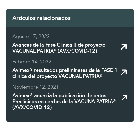
Artículos relacionados
Agosto 17, 2022
Avances de la Fase Clínica II de proyecto
VACUNAL PATRIA® (AVX/COVID-12)
Febrero 14, 2022
Avimex® resultados preliminares de la FASE 1
clínica del proyecto VACUNAL PATRIA®
Noviembre 12, 2021
Avimex® anuncia la publicación de datos
Preclínicos en cerdos de la VACUNA PATRIA®
(AVX/COVID-12)