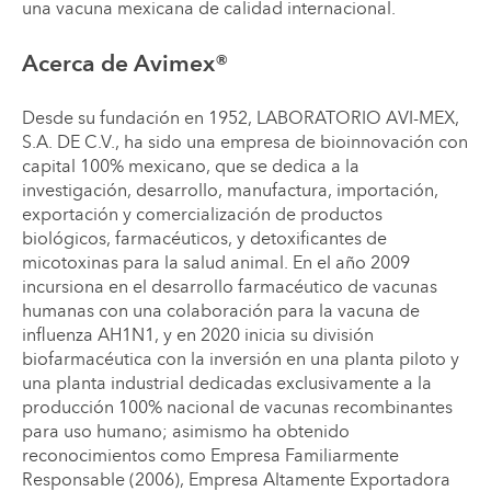
una vacuna mexicana de calidad internacional.
Acerca de Avimex®
Desde su fundación en 1952, LABORATORIO AVI-MEX,
S.A. DE C.V., ha sido una empresa de bioinnovación con
capital 100% mexicano, que se dedica a la
investigación, desarrollo, manufactura, importación,
exportación y comercialización de productos
biológicos, farmacéuticos, y detoxificantes de
micotoxinas para la salud animal. En el año 2009
incursiona en el desarrollo farmacéutico de vacunas
humanas con una colaboración para la vacuna de
influenza AH1N1, y en 2020 inicia su división
biofarmacéutica con la inversión en una planta piloto y
una planta industrial dedicadas exclusivamente a la
producción 100% nacional de vacunas recombinantes
para uso humano; asimismo ha obtenido
reconocimientos como Empresa Familiarmente
Responsable (2006), Empresa Altamente Exportadora