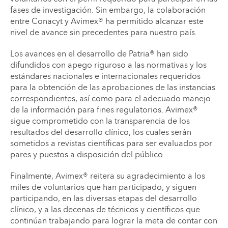
fases de investigación. Sin embargo, la colaboración
entre Conacyt y Avimex® ha permitido alcanzar este
nivel de avance sin precedentes para nuestro país.
Los avances en el desarrollo de Patria® han sido
difundidos con apego riguroso a las normativas y los
estándares nacionales e internacionales requeridos
para la obtención de las aprobaciones de las instancias
correspondientes, así como para el adecuado manejo
de la información para fines regulatorios. Avimex®
sigue comprometido con la transparencia de los
resultados del desarrollo clínico, los cuales serán
sometidos a revistas científicas para ser evaluados por
pares y puestos a disposición del público.
Finalmente, Avimex® reitera su agradecimiento a los
miles de voluntarios que han participado, y siguen
participando, en las diversas etapas del desarrollo
clínico, y a las decenas de técnicos y científicos que
continúan trabajando para lograr la meta de contar con