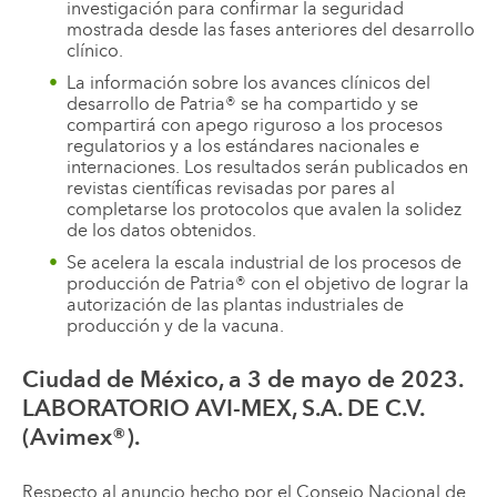
investigación para confirmar la seguridad
mostrada desde las fases anteriores del desarrollo
clínico.
La información sobre los avances clínicos del
desarrollo de Patria® se ha compartido y se
compartirá con apego riguroso a los procesos
regulatorios y a los estándares nacionales e
internaciones. Los resultados serán publicados en
revistas científicas revisadas por pares al
completarse los protocolos que avalen la solidez
de los datos obtenidos.
Se acelera la escala industrial de los procesos de
producción de Patria® con el objetivo de lograr la
autorización de las plantas industriales de
producción y de la vacuna.
Ciudad de México, a 3 de mayo de 2023.
LABORATORIO AVI-MEX, S.A. DE C.V.
(Avimex®).
Respecto al anuncio hecho por el Consejo Nacional de