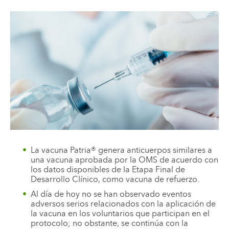
La vacuna Patria® genera anticuerpos similares a
una vacuna aprobada por la OMS de acuerdo con
los datos disponibles de la Etapa Final de
Desarrollo Clínico, como vacuna de refuerzo.
Al día de hoy no se han observado eventos
adversos serios relacionados con la aplicación de
la vacuna en los voluntarios que participan en el
protocolo; no obstante, se continúa con la