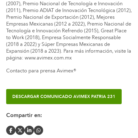
(2007), Premio Nacional de Tecnología e Innovación
(2011), Premio ADIAT de Innovación Tecnológica (2012),
Premio Nacional de Exportación (2012), Mejores
Empresas Mexicanas (2012 a 2022), Premio Nacional de
Tecnología e Innovación Refrendo (2015), Great Place
to Work (2018), Empresa Socialmente Responsable
(2018 a 2022) y Súper Empresas Mexicanas de
Expansión (2018 a 2023). Para más información, visite la
página: www.avimex.com.mx
Contacto para prensa Avimex®
DESCARGAR
COMUNICADO AVIMEX PATRIA 231
Compartir en: