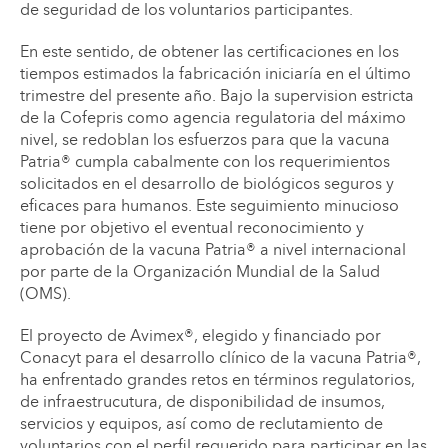
de seguridad de los voluntarios participantes.
En este sentido, de obtener las certificaciones en los
tiempos estimados la fabricación iniciaría en el último
trimestre del presente año. Bajo la supervision estricta
de la Cofepris como agencia regulatoria del máximo
nivel, se redoblan los esfuerzos para que la vacuna
Patria® cumpla cabalmente con los requerimientos
solicitados en el desarrollo de biológicos seguros y
eficaces para humanos. Este seguimiento minucioso
tiene por objetivo el eventual reconocimiento y
aprobación de la vacuna Patria® a nivel internacional
por parte de la Organización Mundial de la Salud
(OMS).
El proyecto de Avimex®, elegido y financiado por
Conacyt para el desarrollo clínico de la vacuna Patria®,
ha enfrentado grandes retos en términos regulatorios,
de infraestrucutura, de disponibilidad de insumos,
servicios y equipos, así como de reclutamiento de
voluntarios con el perfil requerido para participar en las