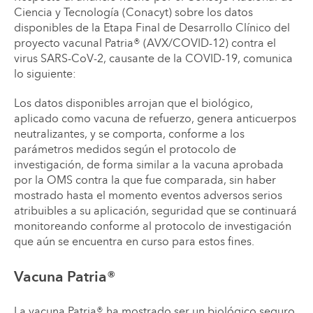
Ciencia y Tecnología (Conacyt) sobre los datos
disponibles de la Etapa Final de Desarrollo Clínico del
proyecto vacunal Patria® (AVX/COVID-12) contra el
virus SARS-CoV-2, causante de la COVID-19, comunica
lo siguiente:
Los datos disponibles arrojan que el biológico,
aplicado como vacuna de refuerzo, genera anticuerpos
neutralizantes, y se comporta, conforme a los
parámetros medidos según el protocolo de
investigación, de forma similar a la vacuna aprobada
por la OMS contra la que fue comparada, sin haber
mostrado hasta el momento eventos adversos serios
atribuibles a su aplicación, seguridad que se continuará
monitoreando conforme al protocolo de investigación
que aún se encuentra en curso para estos fines.
Vacuna Patria®
La vacuna Patria® ha mostrado ser un biológico seguro,