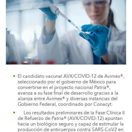
El candidato vacunal AVX/COVID-12 de Avimex®,
seleccionado por el gobierno de México para
convertirse en el proyecto nacional Patria®,
avanza a su fase final de desarrollo gracias a la
alianza entre Avimex® y diversas instancias del
Gobierno Federal, coordinado por Conacyt.
Los resultados preliminares de la Fase Clínica II
de Refuerzo de Patria® (AVX/COVID-12) apuntan
hacia un biológico seguro y capaz de estimular la
producción de anticuerpos contra SARS-CoV2 en