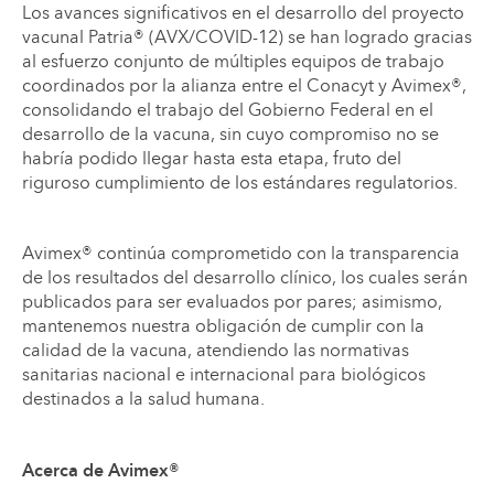
Los avances significativos en el desarrollo del proyecto
vacunal Patria® (AVX/COVID-12) se han logrado gracias
al esfuerzo conjunto de múltiples equipos de trabajo
coordinados por la alianza entre el Conacyt y Avimex®,
consolidando el trabajo del Gobierno Federal en el
desarrollo de la vacuna, sin cuyo compromiso no se
habría podido llegar hasta esta etapa, fruto del
riguroso cumplimiento de los estándares regulatorios.
Avimex® continúa comprometido con la transparencia
de los resultados del desarrollo clínico, los cuales serán
publicados para ser evaluados por pares; asimismo,
mantenemos nuestra obligación de cumplir con la
calidad de la vacuna, atendiendo las normativas
sanitarias nacional e internacional para biológicos
destinados a la salud humana.
Acerca de Avimex®