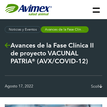
Noticias y Eventos
Avances de la Fase Clínica II de proyecto VACUNAL PATRIA® (AVX/COVID-12)
Avances de la Fase Clínica II
de proyecto VACUNAL
PATRIA® (AVX/COVID-12)
Agosto 17, 2022
Scoll