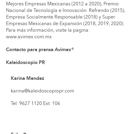
Mejores Empresas Mexicanas (2012 a 2020), Premio
Nacional de Tecnología e Innovación Refrendo (2015),
Empresa Socialmente Responsable (2018) y Super
Empresas Mexicanas de Expansión (2018, 2019, 2020).
Para más información, visite la pagina:
www.avimex.com.mx
Contacto para prensa Avimex
®
Kaleidoscopio PR
Karina Mendez
karina@kaleidoscopiopr.com
Tel. 9627 1120 Ext. 106