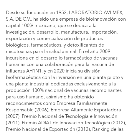
Desde su fundación en 1952, LABORATORIO AVI-MEX,
S.A. DE C.V., ha sido una empresa de bioinnovación con
capital 100% mexicano, que se dedica a la
investigación, desarrollo, manufactura, importación,
exportación y comercialización de productos
biológicos, farmacéuticos, y detoxificantés de
micotoxinas para la salud animal. En el año 2009
incursiona en el desarrollo farmacéutico de vacunas
humanas con una colaboración para la vacuna de
influenza AH1N1, y en 2020 inicia su división
biofarmacéutica con la inversión en una planta piloto y
una planta industrial dedicadas exclusivamente a la
producción 100% nacional de vacunas recombinantes
para uso humano; asimismo ha obtenido
reconocimientos como Empresa Familiarmente
Responsable (2006), Empresa Altamente Exportadora
(2007), Premio Nacional de Tecnología e Innovación
(2011), Premio ADIAT de Innovación Tecnológica (2012),
Premio Nacional de Exportación (2012), Ranking de las