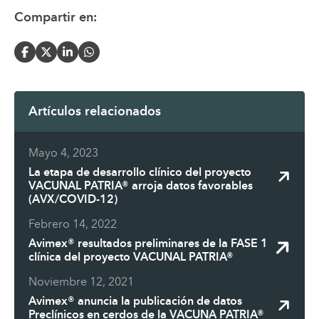
Compartir en:
Artículos relacionados
Mayo 4, 2023
La etapa de desarrollo clínico del proyecto
VACUNAL PATRIA® arroja datos favorables
(AVX/COVID-12)
Febrero 14, 2022
Avimex® resultados preliminares de la FASE 1
clínica del proyecto VACUNAL PATRIA®
Noviembre 12, 2021
Avimex® anuncia la publicación de datos
Preclínicos en cerdos de la VACUNA PATRIA®