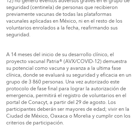
12) no generó eventos adversos graves en el grupo de
seguridad (centinela) de personas que recibieron
previamente vacunas de todas las plataformas
vacunales aplicadas en México, ni en el resto de los
voluntarios enrolados a la fecha, reafirmando sus
seguridad.
A 14 meses del inicio de su desarrollo clínico, el
proyecto vacunal Patria® (AVX/COVID-12) demuestra
su potencial como vacuna y avanza a la ultima fase
clínica, donde se evaluará su seguridad y eficacia en un
grupo de 3 860 personas. Una vez autorizado este
protocolo de fase final para lograr la autorización de
emergencia, permitirá el registro de voluntarios en el
portal de Conacyt, a partir del 29 de agosto. Los
participantes deberán ser mayores de edad; vivir en la
Ciudad de México, Oaxaca o Morelia y cumplir con los
criterios de participación.