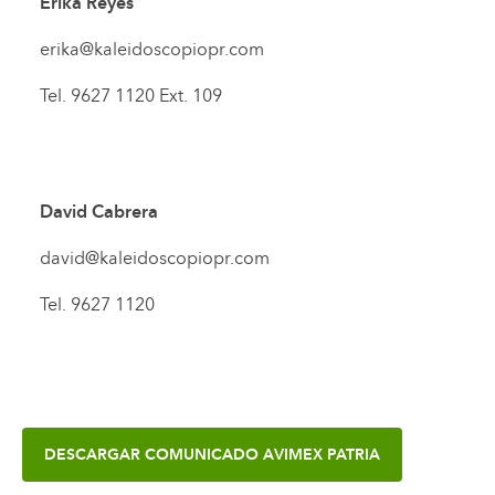
Erika Reyes
erika@kaleidoscopiopr.com
Tel. 9627 1120 Ext. 109
David Cabrera
david@kaleidoscopiopr.com
Tel. 9627 1120
DESCARGAR
COMUNICADO AVIMEX PATRIA