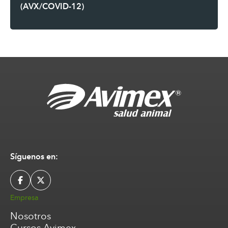
(AVX/COVID-12)
Síguenos en:
Empresa
Nosotros
Cursos Avimex