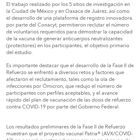
El trabajo realizado por los 5 sitios de investigación en
la Ciudad de México y en Oaxaca de Juárez, así como
el desarrollo de una plataforma de registro innovadora
por parte del Conacyt, permitieron reclutar el número
de voluntarios requeridos para demostrar la capacidad
de la vacuna de generar anticuerpos neutralizantes
(protectores) en los participantes; el objetivo primario
del estudio.
Es importante destacar que el desarrollo de la Fase II de
Refuerzo se enfrentó a diversos retos y factores que
afectaron el reclutamiento, tales como la ola de
infecciones por Ómicron, que redujo el número de
participantes con perfiles aceptables, y el avance
rápido del plan de vacunación de las dosis de refuerzo
contra COVID-19 por parte del Gobierno Federal.
Los resultados preliminares de la Fase II de Refuerzo
muestran que el proyecto vacunal Patria® (AVX/COVID-