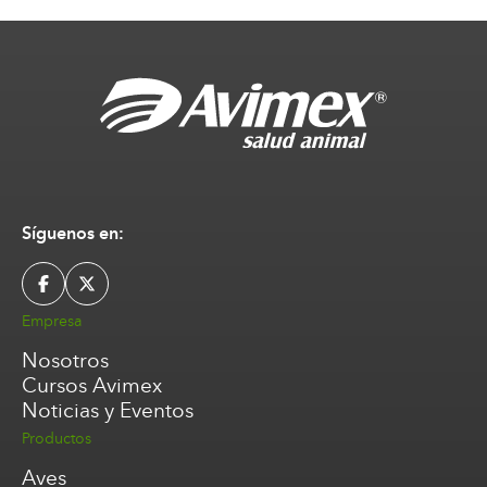
Síguenos en:
Empresa
Nosotros
Cursos Avimex
Noticias y Eventos
Productos
Aves