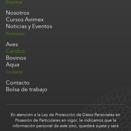
Empresa
Nosotros
Cursos Avimex
Noticias y Eventos
Productos
Aves
Cerdos
Bovinos
Aqua
Contacto
Contacto
Bolsa de trabajo
En atención a la Ley de Protección de Datos Personales en
Posesión de Particulares en vigor, le indicamos que la
información personal de este sitio, quedará sujeta y será