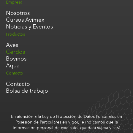
Empresa
Nosotros
Cursos Avimex
Noticias y Eventos
Productos
Aves
Cerdos
Bovinos
Aqua
Contacto
Contacto
Bolsa de trabajo
En atención a la Ley de Protección de Datos Personales en
Posesión de Particulares en vigor, le indicamos que la
información personal de este sitio, quedará sujeta y será