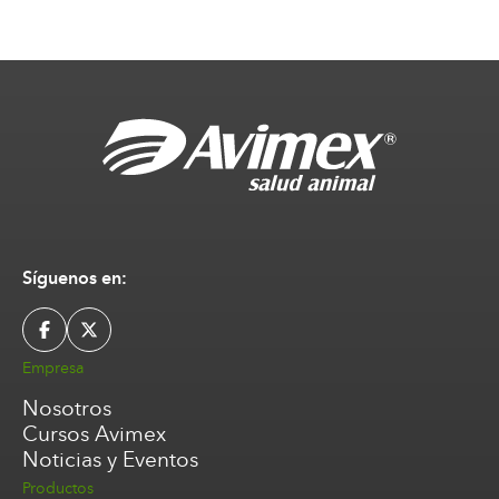
Síguenos en:
Empresa
Nosotros
Cursos Avimex
Noticias y Eventos
Productos