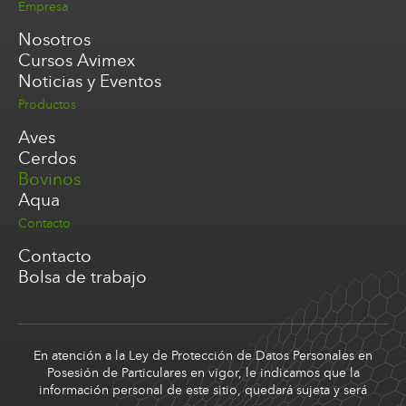
Empresa
Nosotros
Cursos Avimex
Noticias y Eventos
Productos
Aves
Cerdos
Bovinos
Aqua
Contacto
Contacto
Bolsa de trabajo
En atención a la Ley de Protección de Datos Personales en
Posesión de Particulares en vigor, le indicamos que la
información personal de este sitio, quedará sujeta y será