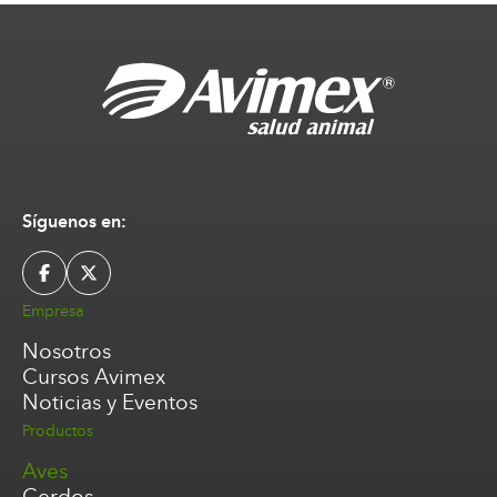
Síguenos en:
Empresa
Nosotros
Cursos Avimex
Noticias y Eventos
Productos
Aves
Cerdos