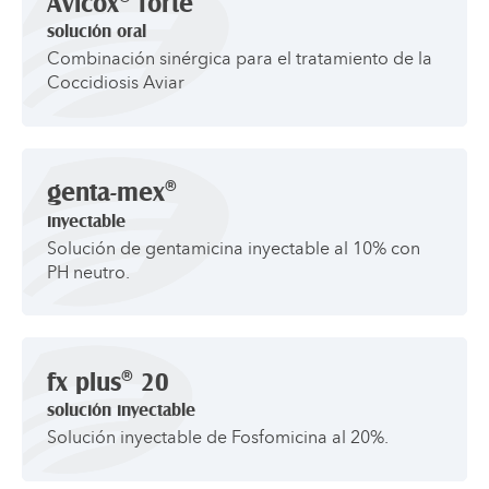
Avicox
forte
solución oral
Combinación sinérgica para el tratamiento de la
®
genta-mex
inyectable
Solución de gentamicina inyectable al 10% con
PH neutro.
®
fx plus
20
solución inyectable
Solución inyectable de Fosfomicina al 20%.