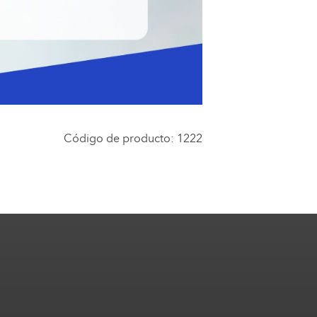
Código de producto
:
1222