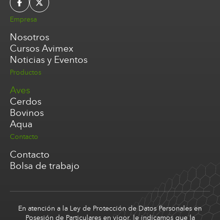
Empresa
Nosotros
Cursos Avimex
Noticias y Eventos
Productos
Aves
Cerdos
Bovinos
Aqua
Contacto
Contacto
Bolsa de trabajo
En atención a la Ley de Protección de Datos Personales en
Posesión de Particulares en vigor, le indicamos que la