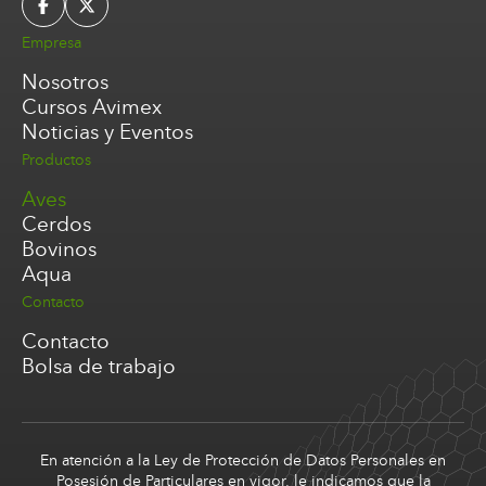
Empresa
Nosotros
Cursos Avimex
Noticias y Eventos
Productos
Aves
Cerdos
Bovinos
Aqua
Contacto
Contacto
Bolsa de trabajo
En atención a la Ley de Protección de Datos Personales en
Posesión de Particulares en vigor, le indicamos que la