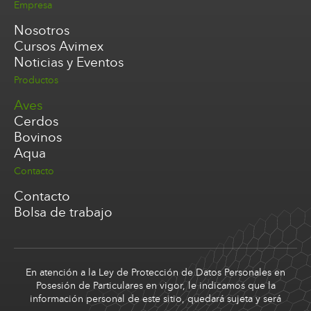
Empresa
Nosotros
Cursos Avimex
Noticias y Eventos
Productos
Aves
Cerdos
Bovinos
Aqua
Contacto
Contacto
Bolsa de trabajo
En atención a la Ley de Protección de Datos Personales en
Posesión de Particulares en vigor, le indicamos que la
información personal de este sitio, quedará sujeta y será