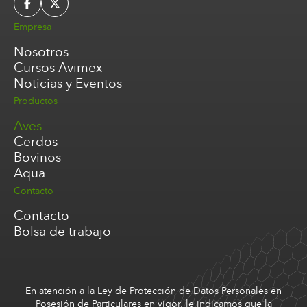
Empresa
Nosotros
Cursos Avimex
Noticias y Eventos
Productos
Aves
Cerdos
Bovinos
Aqua
Contacto
Contacto
Bolsa de trabajo
En atención a la Ley de Protección de Datos Personales en
Posesión de Particulares en vigor, le indicamos que la