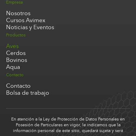
Empresa
Nosotros
Cursos Avimex
Noticias y Eventos
Productos
Aves
Cerdos
Bovinos
Aqua
Contacto
Contacto
Bolsa de trabajo
En atención a la Ley de Protección de Datos Personales en
Posesión de Particulares en vigor, le indicamos que la
información personal de este sitio, quedará sujeta y será